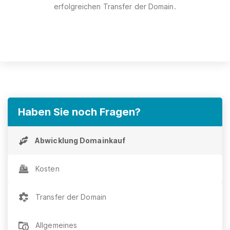
erfolgreichen Transfer der Domain.
Haben Sie noch Fragen?
Abwicklung Domainkauf
Kosten
Transfer der Domain
Allgemeines