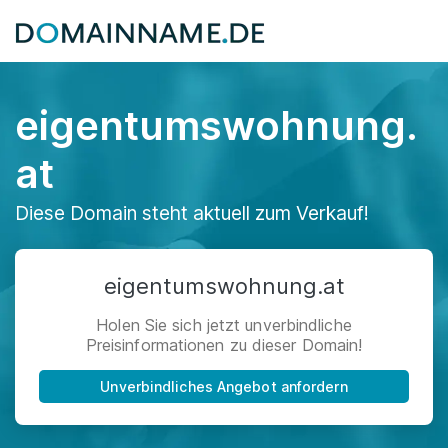
eigentumswohnung.
at
Diese Domain steht aktuell zum Verkauf!
eigentumswohnung.at
Holen Sie sich jetzt unverbindliche
Preisinformationen zu dieser Domain!
Unverbindliches Angebot anfordern