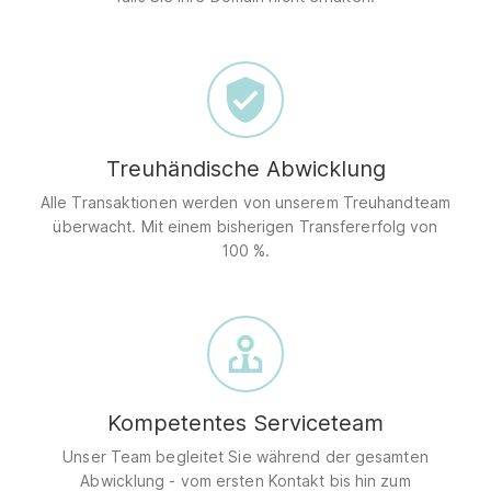
Treuhändische Abwicklung
Alle Transaktionen werden von unserem Treuhandteam
überwacht. Mit einem bisherigen Transfererfolg von
100 %.
Kompetentes Serviceteam
Unser Team begleitet Sie während der gesamten
Abwicklung - vom ersten Kontakt bis hin zum