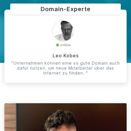
Domain-Experte
online
Leo Kobes
"Unternehmen können eine so gute Domain auch
dafür nutzen, um neue Mitarbeiter über das
Internet zu finden. "