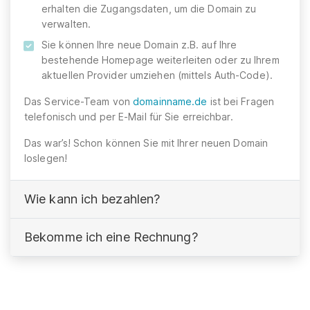
erhalten die Zugangsdaten, um die Domain zu
verwalten.
Sie können Ihre neue Domain z.B. auf Ihre
bestehende Homepage weiterleiten oder zu Ihrem
aktuellen Provider umziehen (mittels Auth-Code).
Das Service-Team von
domainname.de
ist bei Fragen
telefonisch und per E-Mail für Sie erreichbar.
Das war’s! Schon können Sie mit Ihrer neuen Domain
loslegen!
Wie kann ich bezahlen?
Bekomme ich eine Rechnung?