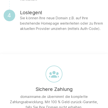
Loslegen!
4
Sie können Ihre neue Domain z.B. auf Ihre
bestehende Homepage weiterleiten oder zu Ihrem
aktuellen Provider umziehen (mittels Auth-Code).
Sichere Zahlung
domainname.de übernimmt die komplette
Zahlungsabwicklung. Mit 100 % Geld-zurück-Garantie,
falls Sie Ihre Domain nicht erhalten.