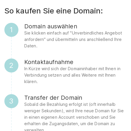
So kaufen Sie eine Domain:
Domain auswählen
1
Sie klicken einfach auf "Unverbindliches Angebot
anfordern" und übermitteln uns anschließend Ihre
Daten.
Kontaktaufnahme
2
In Kürze wird sich der Domaininhaber mit Ihnen in
Verbindung setzen und alles Weitere mit Ihnen
klären.
Transfer der Domain
3
Sobald die Bezahlung erfolgt ist (oft innerhalb
weniger Sekunden), wird Ihre neue Domain für Sie
in einen eigenen Account verschoben und Sie
erhalten die Zugangsdaten, um die Domain zu
verwalten.