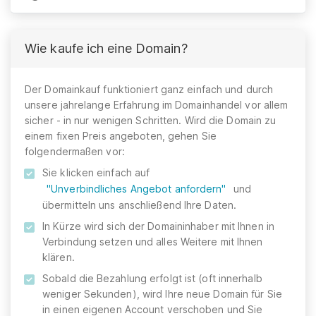
Wie kaufe ich eine Domain?
Der Domainkauf funktioniert ganz einfach und durch
unsere jahrelange Erfahrung im Domainhandel vor allem
sicher - in nur wenigen Schritten. Wird die Domain zu
einem fixen Preis angeboten, gehen Sie
folgendermaßen vor:
Sie klicken einfach auf
"Unverbindliches Angebot anfordern"
und
übermitteln uns anschließend Ihre Daten.
In Kürze wird sich der Domaininhaber mit Ihnen in
Verbindung setzen und alles Weitere mit Ihnen
klären.
Sobald die Bezahlung erfolgt ist (oft innerhalb
weniger Sekunden), wird Ihre neue Domain für Sie
in einen eigenen Account verschoben und Sie